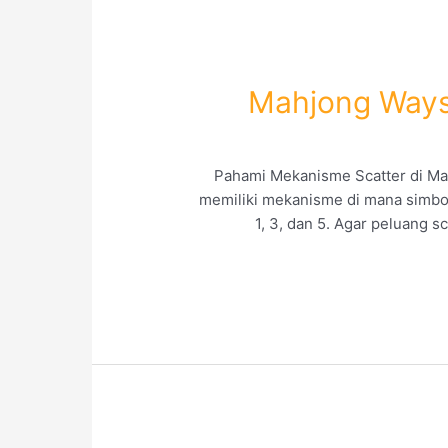
Mahjong Ways
Pahami Mekanisme Scatter di Ma
memiliki mekanisme di mana simbol
1, 3, dan 5. Agar peluang 