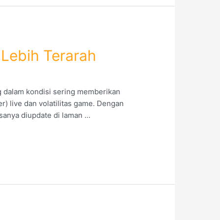
 Lebih Terarah
g dalam kondisi sering memberikan
) live dan volatilitas game. Dengan
sanya diupdate di laman …