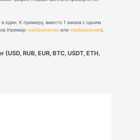
 в один. К примеру, вместо 1 заказа с одним
ов (пример:
изображение
или
изображение
).
 (USD, RUB, EUR, BTC, USDT, ETH,