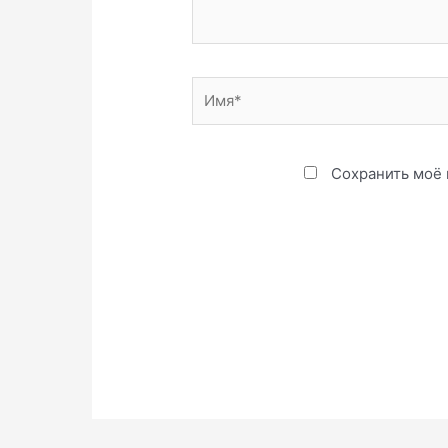
Имя*
Сохранить моё 