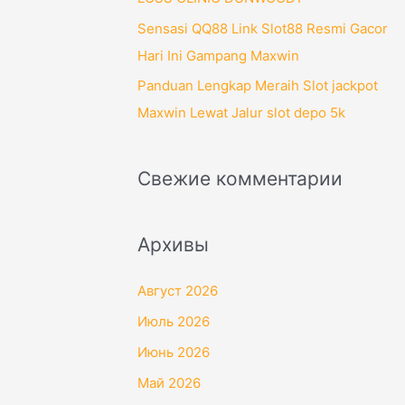
Sensasi QQ88 Link Slot88 Resmi Gacor
Hari Ini Gampang Maxwin
Panduan Lengkap Meraih Slot jackpot
Maxwin Lewat Jalur slot depo 5k
Свежие комментарии
Архивы
Август 2026
Июль 2026
Июнь 2026
Май 2026