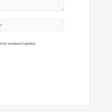
 моих комментариев.