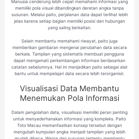
Manusia cenderung lebih cepat memahami informasi yang
memiliki pola visual dibandingkan deretan angka tanpa
susunan. Melalui paito, perjalanan data dapat terlihat lebih
jelas karena setiap bagian memiliki posisi dan hubungan
yang saling berkaitan.
Selain membantu memahami riwayat, paito juga
memberikan gambaran mengenai perubahan data secara
berkala. Tampilan yang sistematis membuat pengguna
dapat mengamati perkembangan informasi berdasarkan
catatan sebelumnya. Hal ini menjadikan paito sebagai alat
bantu untuk mempelajari data secara lebih terorganisir.
Visualisasi Data Membantu
Menemukan Pola Informasi
Dalam pengolahan data, visualisasi memiliki peran penting
untuk menyederhanakan informasi yang kompleks. Paito
Toto Macau memanfaatkan konsep tersebut dengan
mengubah kumpulan angka menjadi tampilan yang lebih
mudah dibaca. Warna dan susunan tertentu membantu