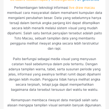
Perkembangan teknologi informasi
live draw macau
membuat cara masyarakat dalam memahami kumpulan data
mengalami perubahan besar. Data yang sebelumnya hanya
tersaji dalam bentuk angka panjang kini dapat ditampilkan
secara lebih menarik melalui sistem visual yang mudah
dipahami. Salah satu bentuk penyajian tersebut adalah paito
Toto Macau, sebuah tampilan data yang membantu
pengguna melihat riwayat angka secara lebih terstruktur
dan rapi.
Paito berfungsi sebagai media visual yang menyusun
catatan hasil sebelumnya dalam pola tertentu. Dengan
adanya tampilan warna, tabel, serta susunan periode yang
jelas, informasi yang awalnya terlihat rumit dapat dipahami
dengan lebih mudah. Pengguna tidak hanya melihat angka
secara terpisah, tetapi juga dapat memperhatikan
bagaimana data tersebut tersusun dari waktu ke waktu.
Kemampuan membaca riwayat data menjadi salah satu
alasan mengapa tampilan visual semakin banyak digunakan.