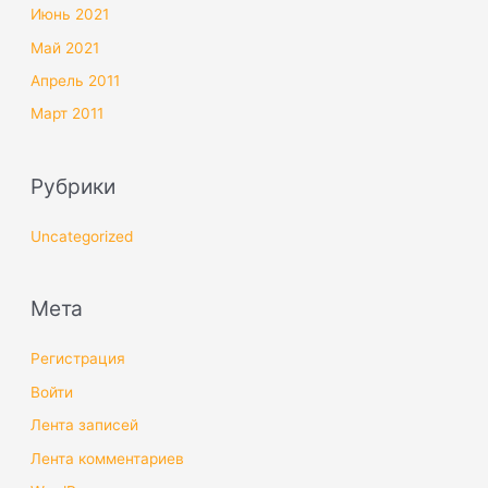
Июнь 2021
Май 2021
Апрель 2011
Март 2011
Рубрики
Uncategorized
Мета
Регистрация
Войти
Лента записей
Лента комментариев