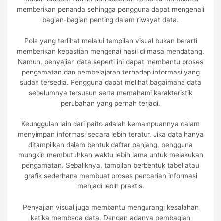
memberikan penanda sehingga pengguna dapat mengenali
bagian-bagian penting dalam riwayat data.
Pola yang terlihat melalui tampilan visual bukan berarti
memberikan kepastian mengenai hasil di masa mendatang.
Namun, penyajian data seperti ini dapat membantu proses
pengamatan dan pembelajaran terhadap informasi yang
sudah tersedia. Pengguna dapat melihat bagaimana data
sebelumnya tersusun serta memahami karakteristik
perubahan yang pernah terjadi.
Keunggulan lain dari paito adalah kemampuannya dalam
menyimpan informasi secara lebih teratur. Jika data hanya
ditampilkan dalam bentuk daftar panjang, pengguna
mungkin membutuhkan waktu lebih lama untuk melakukan
pengamatan. Sebaliknya, tampilan berbentuk tabel atau
grafik sederhana membuat proses pencarian informasi
menjadi lebih praktis.
Penyajian visual juga membantu mengurangi kesalahan
ketika membaca data. Dengan adanya pembagian