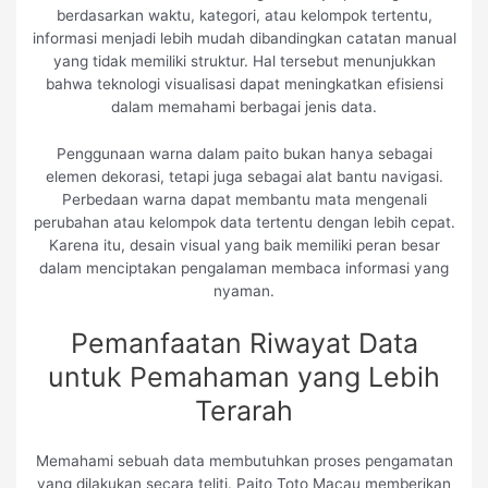
berdasarkan waktu, kategori, atau kelompok tertentu,
informasi menjadi lebih mudah dibandingkan catatan manual
yang tidak memiliki struktur. Hal tersebut menunjukkan
bahwa teknologi visualisasi dapat meningkatkan efisiensi
dalam memahami berbagai jenis data.
Penggunaan warna dalam paito bukan hanya sebagai
elemen dekorasi, tetapi juga sebagai alat bantu navigasi.
Perbedaan warna dapat membantu mata mengenali
perubahan atau kelompok data tertentu dengan lebih cepat.
Karena itu, desain visual yang baik memiliki peran besar
dalam menciptakan pengalaman membaca informasi yang
nyaman.
Pemanfaatan Riwayat Data
untuk Pemahaman yang Lebih
Terarah
Memahami sebuah data membutuhkan proses pengamatan
yang dilakukan secara teliti. Paito Toto Macau memberikan