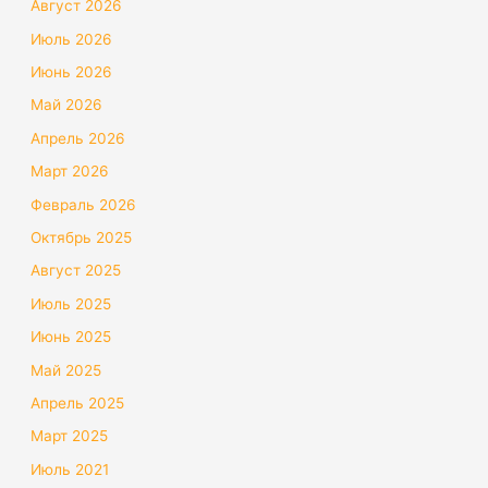
Август 2026
Июль 2026
Июнь 2026
Май 2026
Апрель 2026
Март 2026
Февраль 2026
Октябрь 2025
Август 2025
Июль 2025
Июнь 2025
Май 2025
Апрель 2025
Март 2025
Июль 2021