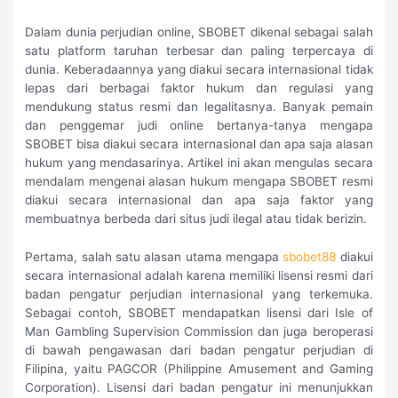
Dalam dunia perjudian online, SBOBET dikenal sebagai salah
satu platform taruhan terbesar dan paling terpercaya di
dunia. Keberadaannya yang diakui secara internasional tidak
lepas dari berbagai faktor hukum dan regulasi yang
mendukung status resmi dan legalitasnya. Banyak pemain
dan penggemar judi online bertanya-tanya mengapa
SBOBET bisa diakui secara internasional dan apa saja alasan
hukum yang mendasarinya. Artikel ini akan mengulas secara
mendalam mengenai alasan hukum mengapa SBOBET resmi
diakui secara internasional dan apa saja faktor yang
membuatnya berbeda dari situs judi ilegal atau tidak berizin.
Pertama, salah satu alasan utama mengapa
sbobet88
diakui
secara internasional adalah karena memiliki lisensi resmi dari
badan pengatur perjudian internasional yang terkemuka.
Sebagai contoh, SBOBET mendapatkan lisensi dari Isle of
Man Gambling Supervision Commission dan juga beroperasi
di bawah pengawasan dari badan pengatur perjudian di
Filipina, yaitu PAGCOR (Philippine Amusement and Gaming
Corporation). Lisensi dari badan pengatur ini menunjukkan