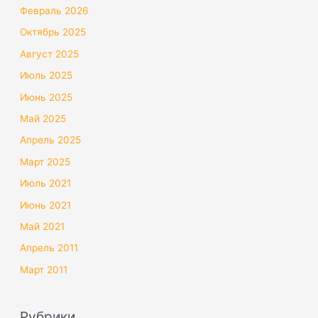
Февраль 2026
Октябрь 2025
Август 2025
Июль 2025
Июнь 2025
Май 2025
Апрель 2025
Март 2025
Июль 2021
Июнь 2021
Май 2021
Апрель 2011
Март 2011
Рубрики