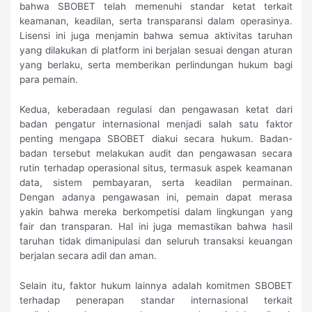
bahwa SBOBET telah memenuhi standar ketat terkait
keamanan, keadilan, serta transparansi dalam operasinya.
Lisensi ini juga menjamin bahwa semua aktivitas taruhan
yang dilakukan di platform ini berjalan sesuai dengan aturan
yang berlaku, serta memberikan perlindungan hukum bagi
para pemain.
Kedua, keberadaan regulasi dan pengawasan ketat dari
badan pengatur internasional menjadi salah satu faktor
penting mengapa SBOBET diakui secara hukum. Badan-
badan tersebut melakukan audit dan pengawasan secara
rutin terhadap operasional situs, termasuk aspek keamanan
data, sistem pembayaran, serta keadilan permainan.
Dengan adanya pengawasan ini, pemain dapat merasa
yakin bahwa mereka berkompetisi dalam lingkungan yang
fair dan transparan. Hal ini juga memastikan bahwa hasil
taruhan tidak dimanipulasi dan seluruh transaksi keuangan
berjalan secara adil dan aman.
Selain itu, faktor hukum lainnya adalah komitmen SBOBET
terhadap penerapan standar internasional terkait