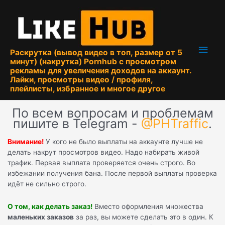
Перейти
к
содержимому
Глав
Раскрутка (вывод видео в топ, размер от 5
минут) (накрутка) Pornhub с просмотром
мен
рекламы для увеличения доходов на аккаунт.
Лайки, просмотры видео / профиля,
плейлисты, избранное и многое другое
По всем вопросам и проблемам
пишите в Telegram -
@PHTraffic
.
Внимание!
У кого не было выплаты на аккаунте лучше не
делать накрут просмотров видео. Надо набирать живой
трафик. Первая выплата проверяется очень строго. Во
избежании получения бана. После первой выплаты проверка
идёт не сильно строго.
О том, как делать заказ!
Вместо оформления множества
маленьких заказов
за раз, вы можете сделать это в один. К