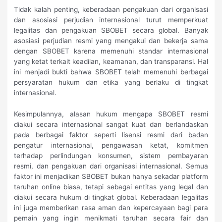
Tidak kalah penting, keberadaan pengakuan dari organisasi
dan asosiasi perjudian internasional turut memperkuat
legalitas dan pengakuan SBOBET secara global. Banyak
asosiasi perjudian resmi yang mengakui dan bekerja sama
dengan SBOBET karena memenuhi standar internasional
yang ketat terkait keadilan, keamanan, dan transparansi. Hal
ini menjadi bukti bahwa SBOBET telah memenuhi berbagai
persyaratan hukum dan etika yang berlaku di tingkat
internasional.
Kesimpulannya, alasan hukum mengapa SBOBET resmi
diakui secara internasional sangat kuat dan berlandaskan
pada berbagai faktor seperti lisensi resmi dari badan
pengatur internasional, pengawasan ketat, komitmen
terhadap perlindungan konsumen, sistem pembayaran
resmi, dan pengakuan dari organisasi internasional. Semua
faktor ini menjadikan SBOBET bukan hanya sekadar platform
taruhan online biasa, tetapi sebagai entitas yang legal dan
diakui secara hukum di tingkat global. Keberadaan legalitas
ini juga memberikan rasa aman dan kepercayaan bagi para
pemain yang ingin menikmati taruhan secara fair dan