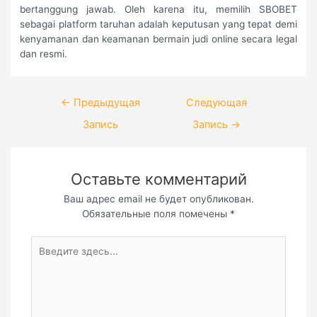
bertanggung jawab. Oleh karena itu, memilih SBOBET
sebagai platform taruhan adalah keputusan yang tepat demi
kenyamanan dan keamanan bermain judi online secara legal
dan resmi.
Навигация
←
Предыдущая
Следующая
по
Запись
Запись
→
записям
Оставьте комментарий
Ваш адрес email не будет опубликован.
Обязательные поля помечены
*
Введите
здесь...