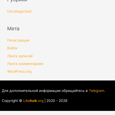
Uncategorized
Мета
Регистрация
Войти
Лента записей
Лента комментариев
WordPress.org
Для дополнительной информации обращайтесь в
Telegram
.
Copyright ©
Like
hub
.org
| 2020 - 2026