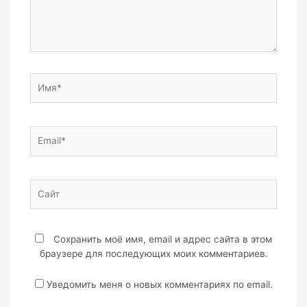
Имя*
Email*
Сайт
Сохранить моё имя, email и адрес сайта в этом
браузере для последующих моих комментариев.
Уведомить меня о новых комментариях по email.