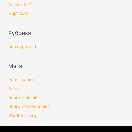
Апрель 2011
Март 2011
Рубрики
Uncategorized
Мета
Регистрация
Войти
Лента записей
Лента комментариев
WordPress.org