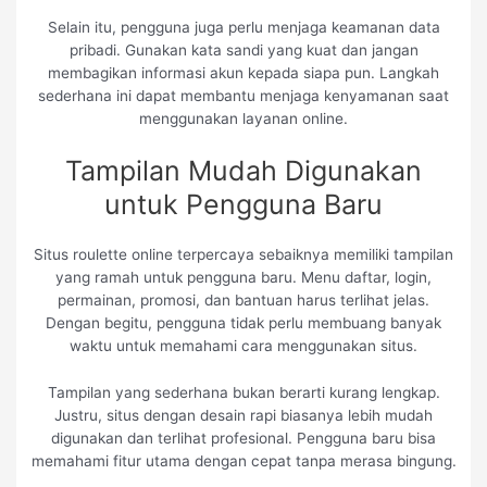
Selain itu, pengguna juga perlu menjaga keamanan data
pribadi. Gunakan kata sandi yang kuat dan jangan
membagikan informasi akun kepada siapa pun. Langkah
sederhana ini dapat membantu menjaga kenyamanan saat
menggunakan layanan online.
Tampilan Mudah Digunakan
untuk Pengguna Baru
Situs roulette online terpercaya sebaiknya memiliki tampilan
yang ramah untuk pengguna baru. Menu daftar, login,
permainan, promosi, dan bantuan harus terlihat jelas.
Dengan begitu, pengguna tidak perlu membuang banyak
waktu untuk memahami cara menggunakan situs.
Tampilan yang sederhana bukan berarti kurang lengkap.
Justru, situs dengan desain rapi biasanya lebih mudah
digunakan dan terlihat profesional. Pengguna baru bisa
memahami fitur utama dengan cepat tanpa merasa bingung.