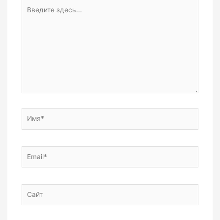
Введите
здесь...
Имя*
Email*
Сайт