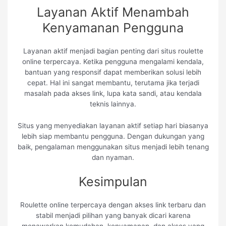
Layanan Aktif Menambah
Kenyamanan Pengguna
Layanan aktif menjadi bagian penting dari situs roulette
online terpercaya. Ketika pengguna mengalami kendala,
bantuan yang responsif dapat memberikan solusi lebih
cepat. Hal ini sangat membantu, terutama jika terjadi
masalah pada akses link, lupa kata sandi, atau kendala
teknis lainnya.
Situs yang menyediakan layanan aktif setiap hari biasanya
lebih siap membantu pengguna. Dengan dukungan yang
baik, pengalaman menggunakan situs menjadi lebih tenang
dan nyaman.
Kesimpulan
Roulette online terpercaya dengan akses link terbaru dan
stabil menjadi pilihan yang banyak dicari karena
menawarkan kemudahan, kenyamanan, dan akses yang