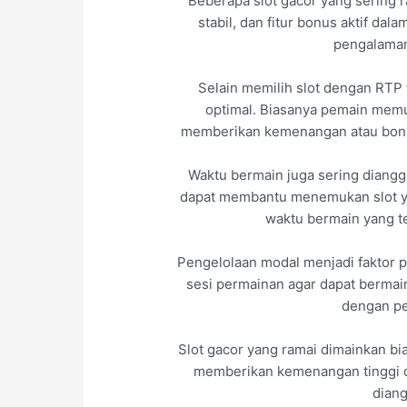
Beberapa slot gacor yang sering 
stabil, dan fitur bonus aktif d
pengalaman
Selain memilih slot dengan RTP
optimal. Biasanya pemain memul
memberikan kemenangan atau bonus 
Waktu bermain juga sering diang
dapat membantu menemukan slot ya
waktu bermain yang t
Pengelolaan modal menjadi faktor 
sesi permainan agar dapat bermain
dengan pe
Slot gacor yang ramai dimainkan bia
memberikan kemenangan tinggi da
diang