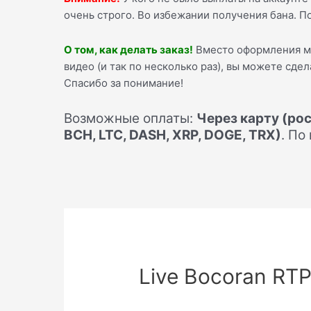
очень строго. Во избежании получения бана. П
О том, как делать заказ!
Вместо оформления 
видео (и так по несколько раз), вы можете сде
Спасибо за понимание!
Возможные оплаты:
Через карту (рос
BCH, LTC, DASH, XRP, DOGE, TRX)
. По
Live Bocoran RTP 