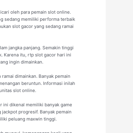
icari oleh para pemain slot online.
g sedang memiliki performa terbaik
mukan slot gacor yang sedang ramai
am jangka panjang. Semakin tinggi
rena itu, rtp slot gacor hari ini
ang ingin dimainkan.
n ramai dimainkan. Banyak pemain
menangan beruntun. Informasi inilah
nitas slot online.
r ini dikenal memiliki banyak game
g jackpot progresif. Banyak pemain
iki peluang maxwin tinggi.