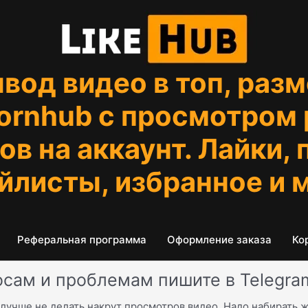
вод видео в топ, разм
Pornhub с просмотром
в на аккаунт. Лайки,
йлисты, избранное и 
Реферальная программа
Оформление заказа
Ко
осам и проблемам пишите в Telegra
 лучше не делать накрут просмотров видео. Надо набирать 