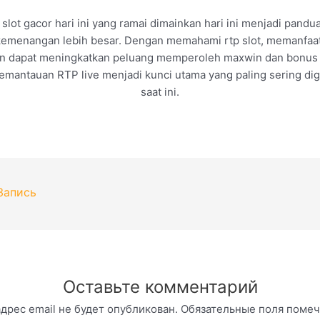
lot gacor hari ini yang ramai dimainkan hari ini menjadi pandu
emenangan lebih besar. Dengan memahami rtp slot, memanfaatka
in dapat meningkatkan peluang memperoleh maxwin dan bonus be
emantauan RTP live menjadi kunci utama yang paling sering di
saat ini.
Навигация
Запись
по
записям
Оставьте комментарий
дрес email не будет опубликован.
Обязательные поля поме