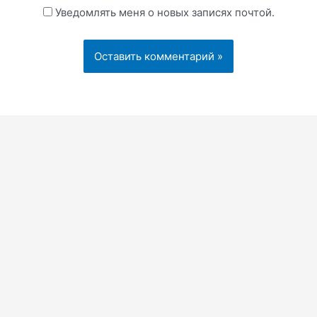
Уведомлять меня о новых записях почтой.