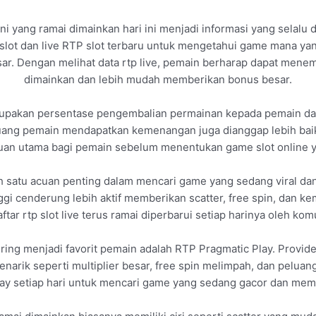
ni yang ramai dimainkan hari ini menjadi informasi yang selalu d
slot dan live RTP slot terbaru untuk mengetahui game mana yan
r. Dengan melihat data rtp live, pemain berharap dapat mene
dimainkan dan lebih mudah memberikan bonus besar.
erupakan persentase pengembalian permainan kepada pemain dal
ang pemain mendapatkan kemenangan juga dianggap lebih baik. Ka
uan utama bagi pemain sebelum menentukan game slot online y
h satu acuan penting dalam mencari game yang sedang viral da
gi cenderung lebih aktif memberikan scatter, free spin, dan ke
ar rtp slot live terus ramai diperbarui setiap harinya oleh komu
ering menjadi favorit pemain adalah RTP Pragmatic Play. Provide
enarik seperti multiplier besar, free spin melimpah, dan peluan
ay setiap hari untuk mencari game yang sedang gacor dan memil