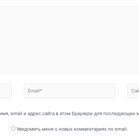
Email*
Сайт
имя, email и адрес сайта в этом браузере для последующих
Уведомить меня о новых комментариях по email.