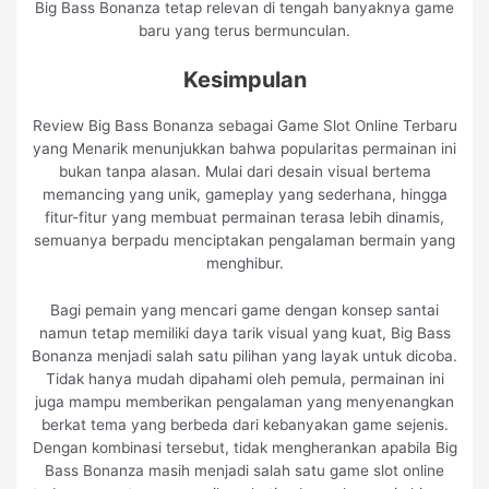
Big Bass Bonanza tetap relevan di tengah banyaknya game
baru yang terus bermunculan.
Kesimpulan
Review Big Bass Bonanza sebagai Game Slot Online Terbaru
yang Menarik menunjukkan bahwa popularitas permainan ini
bukan tanpa alasan. Mulai dari desain visual bertema
memancing yang unik, gameplay yang sederhana, hingga
fitur-fitur yang membuat permainan terasa lebih dinamis,
semuanya berpadu menciptakan pengalaman bermain yang
menghibur.
Bagi pemain yang mencari game dengan konsep santai
namun tetap memiliki daya tarik visual yang kuat, Big Bass
Bonanza menjadi salah satu pilihan yang layak untuk dicoba.
Tidak hanya mudah dipahami oleh pemula, permainan ini
juga mampu memberikan pengalaman yang menyenangkan
berkat tema yang berbeda dari kebanyakan game sejenis.
Dengan kombinasi tersebut, tidak mengherankan apabila Big
Bass Bonanza masih menjadi salah satu game slot online