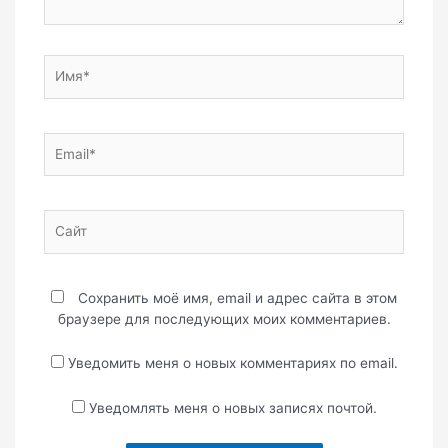
Имя*
Email*
Сайт
Сохранить моё имя, email и адрес сайта в этом
браузере для последующих моих комментариев.
Уведомить меня о новых комментариях по email.
Уведомлять меня о новых записях почтой.