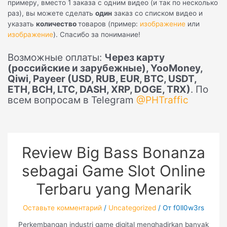
примеру, вместо 1 заказа с одним видео (и так по несколько
раз), вы можете сделать
один
заказ со списком видео и
указать
количество
товаров (пример:
изображение
или
изображение
). Спасибо за понимание!
Возможные оплаты:
Через карту
(российские и зарубежные), YooMoney,
Qiwi, Payeer (USD, RUB, EUR, BTC, USDT,
ETH, BCH, LTC, DASH, XRP, DOGE, TRX)
. По
всем вопросам в Telegram
@PHTraffic
Review Big Bass Bonanza
sebagai Game Slot Online
Terbaru yang Menarik
Оставьте комментарий
/
Uncategorized
/ От
f0ll0w3rs
Perkembangan industri game digital menghadirkan banyak