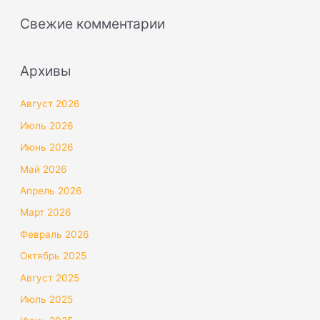
Свежие комментарии
Архивы
Август 2026
Июль 2026
Июнь 2026
Май 2026
Апрель 2026
Март 2026
Февраль 2026
Октябрь 2025
Август 2025
Июль 2025