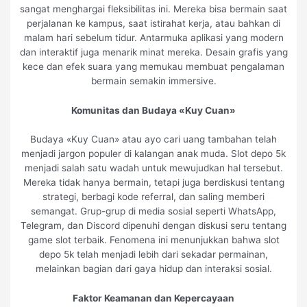
sangat menghargai fleksibilitas ini. Mereka bisa bermain saat
perjalanan ke kampus, saat istirahat kerja, atau bahkan di
malam hari sebelum tidur. Antarmuka aplikasi yang modern
dan interaktif juga menarik minat mereka. Desain grafis yang
kece dan efek suara yang memukau membuat pengalaman
bermain semakin immersive.
Komunitas dan Budaya «Kuy Cuan»
Budaya «Kuy Cuan» atau ayo cari uang tambahan telah
menjadi jargon populer di kalangan anak muda. Slot depo 5k
menjadi salah satu wadah untuk mewujudkan hal tersebut.
Mereka tidak hanya bermain, tetapi juga berdiskusi tentang
strategi, berbagi kode referral, dan saling memberi
semangat. Grup-grup di media sosial seperti WhatsApp,
Telegram, dan Discord dipenuhi dengan diskusi seru tentang
game slot terbaik. Fenomena ini menunjukkan bahwa slot
depo 5k telah menjadi lebih dari sekadar permainan,
melainkan bagian dari gaya hidup dan interaksi sosial.
Faktor Keamanan dan Kepercayaan