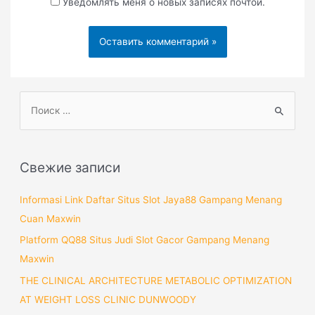
Уведомлять меня о новых записях почтой.
П
о
и
с
Свежие записи
к
:
Informasi Link Daftar Situs Slot Jaya88 Gampang Menang
Cuan Maxwin
Platform QQ88 Situs Judi Slot Gacor Gampang Menang
Maxwin
THE CLINICAL ARCHITECTURE METABOLIC OPTIMIZATION
AT WEIGHT LOSS CLINIC DUNWOODY