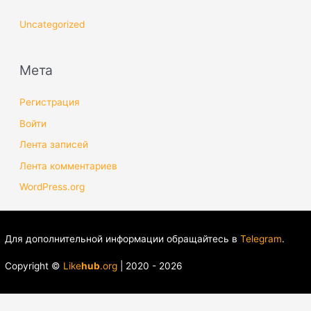
Uncategorized
Мета
Регистрация
Войти
Лента записей
Лента комментариев
WordPress.org
Для дополнительной информации обращайтесь в
Telegram
.
Copyright ©
Like
hub
.org
| 2020 - 2026