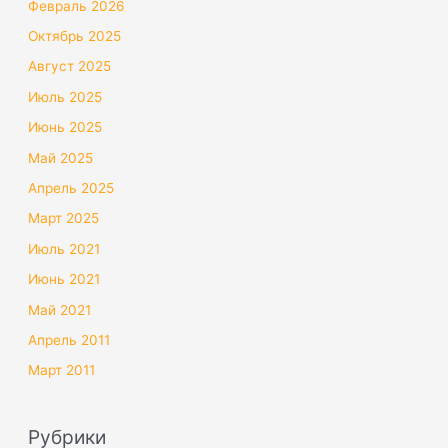
Февраль 2026
Октябрь 2025
Август 2025
Июль 2025
Июнь 2025
Май 2025
Апрель 2025
Март 2025
Июль 2021
Июнь 2021
Май 2021
Апрель 2011
Март 2011
Рубрики