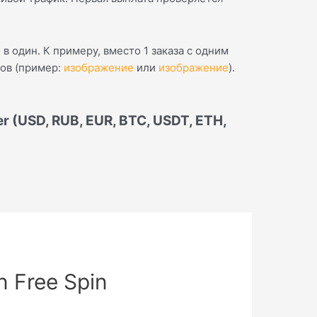
 в один. К примеру, вместо 1 заказа с одним
ов (пример:
изображение
или
изображение
).
 (USD, RUB, EUR, BTC, USDT, ETH,
n Free Spin