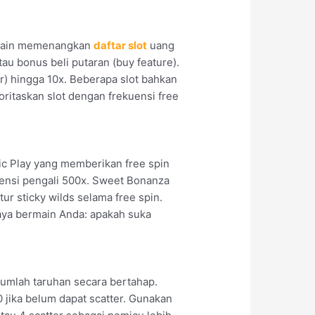
pemain memenangkan
daftar slot
uang
au bonus beli putaran (buy feature).
r) hingga 10x. Beberapa slot bahkan
itaskan slot dengan frekuensi free
tic Play yang memberikan free spin
otensi pengali 500x. Sweet Bonanza
r sticky wilds selama free spin.
 gaya bermain Anda: apakah suka
jumlah taruhan secara bertahap.
0 jika belum dapat scatter. Gunakan