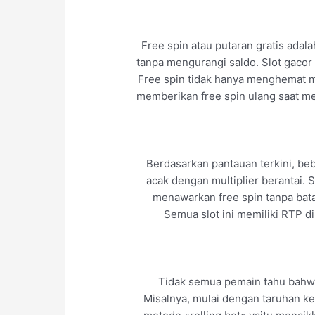
Free spin atau putaran gratis ada
tanpa mengurangi saldo. Slot gacor 
Free spin tidak hanya menghemat mo
memberikan free spin ulang saat m
Berdasarkan pantauan terkini, beb
acak dengan multiplier berantai. 
menawarkan free spin tanpa bata
Semua slot ini memiliki RTP di
Tidak semua pemain tahu bahwa 
Misalnya, mulai dengan taruhan kec