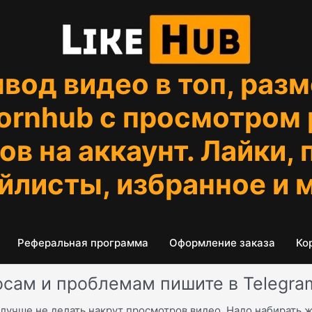
вод видео в топ, разм
Pornhub с просмотром
в на аккаунт. Лайки,
йлисты, избранное и 
Реферальная программа
Оформление заказа
Ко
осам и проблемам пишите в Telegra
 лучше не делать накрут просмотров видео. Надо набирать 