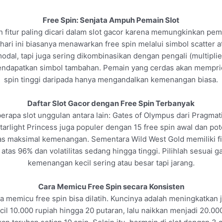
Free Spin: Senjata Ampuh Pemain Slot
lah fitur paling dicari dalam slot gacor karena memungkinkan 
hari ini biasanya menawarkan free spin melalui simbol scatter at
dal, tapi juga sering dikombinasikan dengan pengali (multiplie
endapatkan simbol tambahan. Pemain yang cerdas akan memprior
spin tinggi daripada hanya mengandalkan kemenangan biasa.
Daftar Slot Gacor dengan Free Spin Terbanyak
erapa slot unggulan antara lain: Gates of Olympus dari Pragma
Starlight Princess juga populer dengan 15 free spin awal dan p
s maksimal kemenangan. Sementara Wild West Gold memiliki fitu
 atas 96% dan volatilitas sedang hingga tinggi. Pilihlah sesuai
kemenangan kecil sering atau besar tapi jarang.
Cara Memicu Free Spin secara Konsisten
memicu free spin bisa dilatih. Kuncinya adalah meningkatkan 
il 10.000 rupiah hingga 20 putaran, lalu naikkan menjadi 20.00