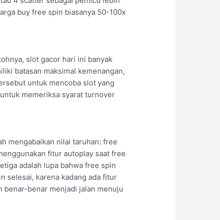
atau 4 scatter sebagai pemicu lebih
arga buy free spin biasanya 50-100x
ohnya, slot gacor hari ini banyak
iliki batasan maksimal kemenangan,
tersebut untuk mencoba slot yang
 untuk memeriksa syarat turnover
h mengabaikan nilai taruhan: free
menggunakan fitur autoplay saat free
ketiga adalah lupa bahwa free spin
in selesai, karena kadang ada fitur
n benar-benar menjadi jalan menuju