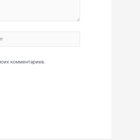
 моих комментариев.