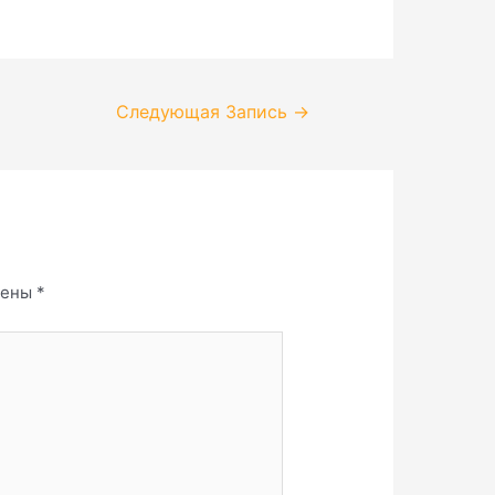
Следующая Запись
→
чены
*