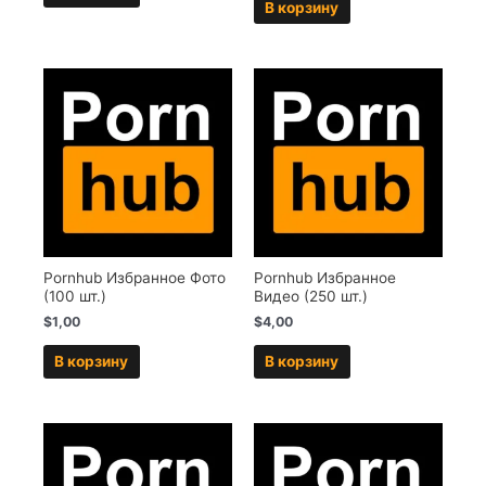
В корзину
Pornhub Избранное Фото
Pornhub Избранное
(100 шт.)
Видео (250 шт.)
$
1,00
$
4,00
В корзину
В корзину