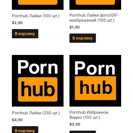
Pornhub Лайки фото/GIF-
Pornhub Лайки (100 шт.)
изображений (100 шт.)
$
2,00
$
1,00
В корзину
В корзину
Pornhub Избранное
Pornhub Лайки (250 шт.)
Видео (100 шт.)
$
4,00
$
2,00
В корзину