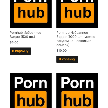
Pornhub Избранное
Pornhub Избранное
Видео (500 шт.)
Видео (1000 шт., можно
рандом на несколько
$
6,00
ссылок)
$
10,00
В корзину
В корзину