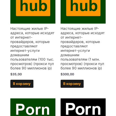
Настоящие жилые IP-
Настоящие жилые IP-
адреса, которые исходят
адреса, которые исходят
от интернет-
от интернет-
провайдеров, которые
провайдеров, которые
предоставляют
предоставляют
интернет-услуги
интернет-услуги
домашним
домашним
пользователям (100 тыс.
пользователям (1 млн.
просмотров) (прокси пул
просмотров) (прокси пул
более 90 миллионов ip)
более 90 миллионов ip)
$
35,00
$
300,00
В корзину
В корзину